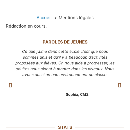
Accueil
Mentions légales
Rédaction en cours.
PAROLES DE JEUNES
Ce que j’aime dans cette école c'est que nous
J
sommes unis et qu'il y a beaucoup d’activités
proposées aux élèves. On nous aide à progresser, les
adultes nous aident à monter dans les niveaux. Nous
l
avons aussi un bon environnement de classe.
Sophia, CM2
STATS