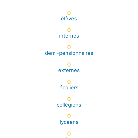
0
élèves
0
internes
0
demi-pensionnaires
0
externes
0
écoliers
0
collégiens
0
lycéens
0