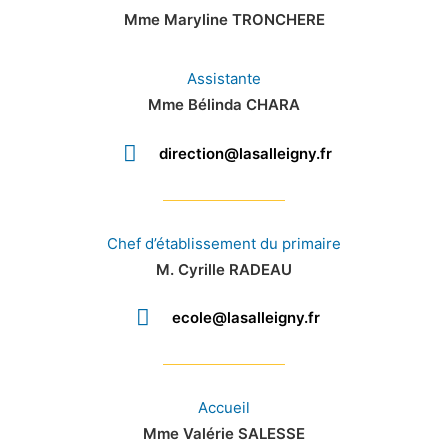
Mme Maryline TRONCHERE
Assistante
Mme Bélinda CHARA
direction@lasalleigny.fr
Chef d’établissement du primaire
M. Cyrille RADEAU
ecole@lasalleigny.fr
Accueil
Mme Valérie SALESSE