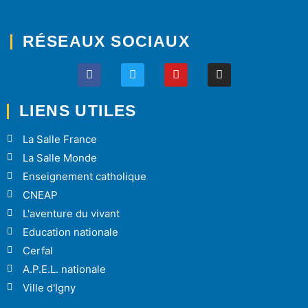
RÉSEAUX SOCIAUX
LIENS UTILES
La Salle France
La Salle Monde
Enseignement catholique
CNEAP
L'aventure du vivant
Education nationale
Cerfal
A.P.E.L. nationale
Ville d'Igny