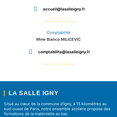
accueil@lasalleigny.fr
Comptabilité
Mme Bianca MILICEVIC
comptabilite@lasalleigny.fr
LA SALLE IGNY
Situé au cœur de la commune d’Igny, à 15 kilomètres au
sud-ouest de Paris, notre ensemble scolaire propose des
formations de la maternelle au bac.