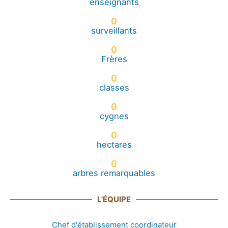
enseignants
0
surveillants
0
Frères
0
classes
0
cygnes
0
hectares
0
arbres remarquables
L'ÉQUIPE
Chef d'établissement coordinateur