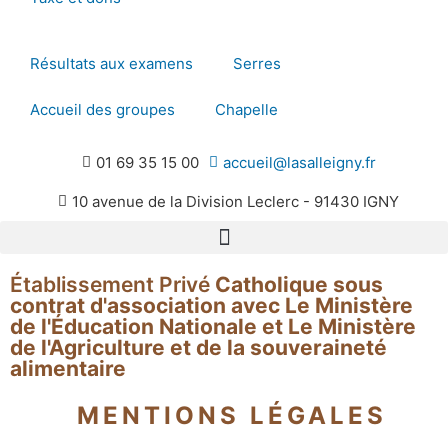
Résultats aux examens
Serres
Accueil des groupes
Chapelle
01 69 35 15 00
accueil@lasalleigny.fr
10 avenue de la Division Leclerc - 91430 IGNY
Établissement Privé
Catholique sous
contrat d'association avec Le Ministère
de l'Éducation Nationale et Le Ministère
de l'Agriculture et de la souveraineté
alimentaire
MENTIONS LÉGALES