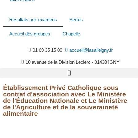
Résultats aux examens
Serres
Accueil des groupes
Chapelle
01 69 35 15 00
accueil@lasalleigny.fr
10 avenue de la Division Leclerc - 91430 IGNY
Établissement Privé
Catholique sous
contrat d'association avec Le Ministère
de l'Éducation Nationale et Le Ministère
de l'Agriculture et de la souveraineté
alimentaire