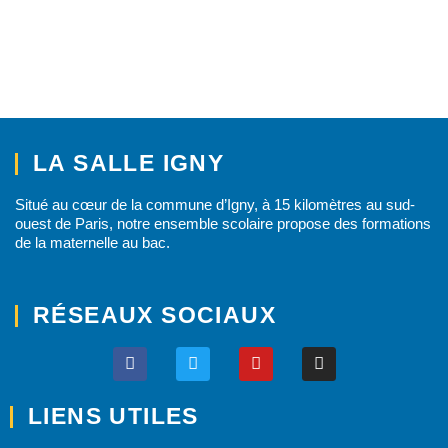
LA SALLE IGNY
Situé au cœur de la commune d’Igny, à 15 kilomètres au sud-
ouest de Paris, notre ensemble scolaire propose des formations
de la maternelle au bac.
RÉSEAUX SOCIAUX
LIENS UTILES