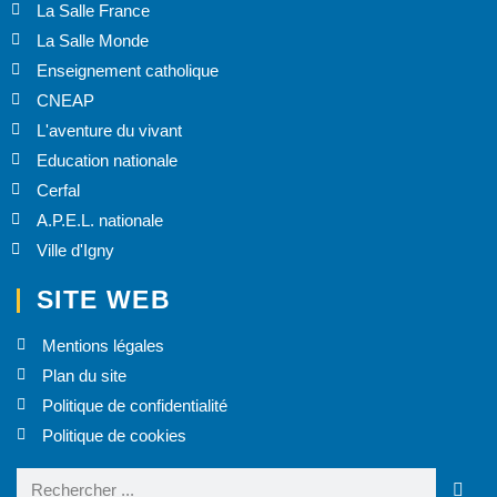
La Salle France
La Salle Monde
Enseignement catholique
CNEAP
L'aventure du vivant
Education nationale
Cerfal
A.P.E.L. nationale
Ville d'Igny
SITE WEB
Mentions légales
Plan du site
Politique de confidentialité
Politique de cookies