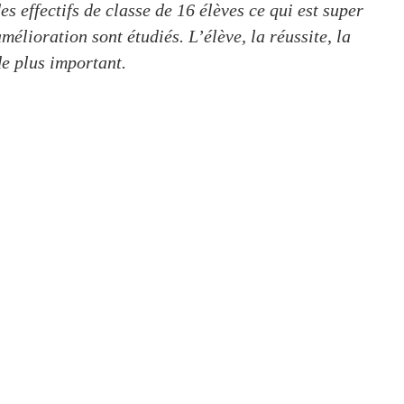
 effectifs de classe de 16 élèves ce qui est super !
élioration sont étudiés. L’élève, la réussite, la
e plus important.