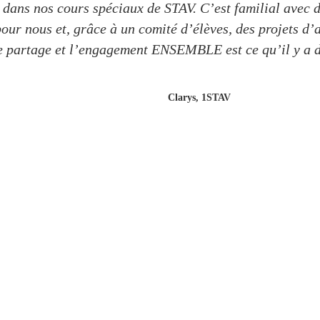
dans nos cours spéciaux de STAV. C’est familial avec des
our nous et, grâce à un comité d’élèves, des projets d’am
le partage et l’engagement ENSEMBLE est ce qu’il y a d
Clarys, 1STAV