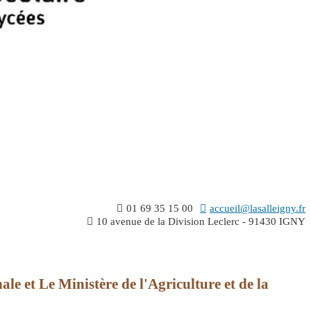
01 69 35 15 00
accueil@lasalleigny.fr
10 avenue de la Division Leclerc - 91430 IGNY
le et Le Ministère de l'Agriculture et de la