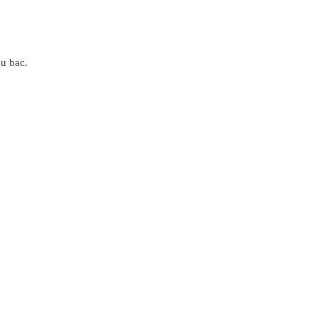
au bac.