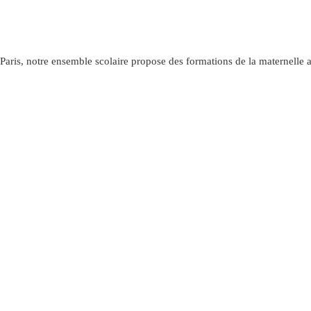
aris, notre ensemble scolaire propose des formations de la maternelle 